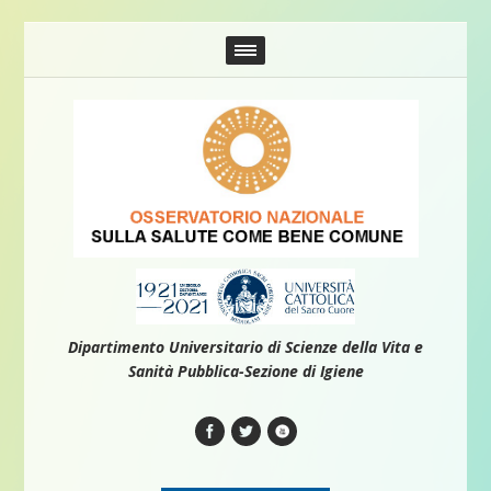
Dipartimento Universitario di Scienze della Vita e
Sanità Pubblica-Sezione di Igiene