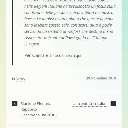
nelle Regioni Italiane ha predisposto un focus sulla
condizione delle persone con disabilità nel nostro
Paese. Le analisi testimoniano che queste persone
sono lasciate spesso sole, con scarsi aiuti e pochi
servizi da un sistema di welfare che destina meno
risorse in confronto ai Paesi guida nell’Unione
Europea.
Per scaricare il Focus,
clicca qui
In
News
30 Novembre 2018
Riunione Plenaria
La cronicità in Italia
Rapporto
Osservasalute 2018