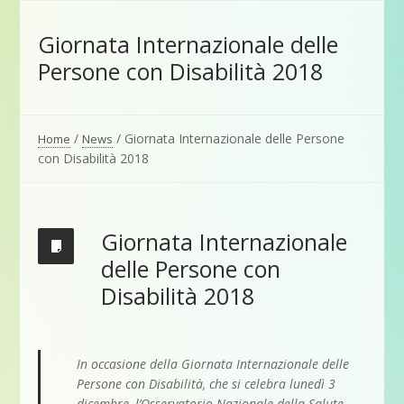
Giornata Internazionale delle
Persone con Disabilità 2018
/
/
Giornata Internazionale delle Persone
Home
News
con Disabilità 2018
Giornata Internazionale
delle Persone con
Disabilità 2018
In occasione della Giornata Internazionale delle
Persone con Disabilità, che si celebra lunedì 3
dicembre, l’Osservatorio Nazionale della Salute