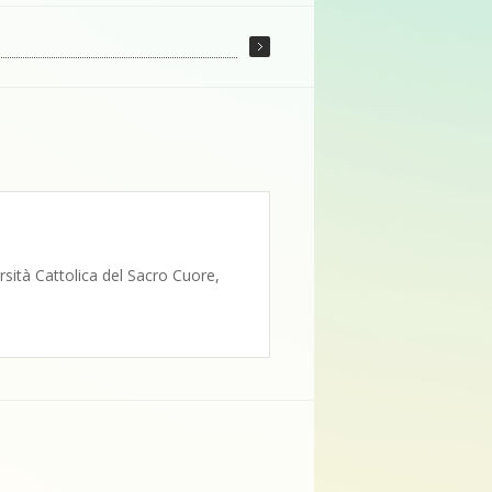
ersità Cattolica del Sacro Cuore,