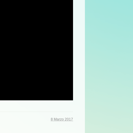
8 Marzo 2017