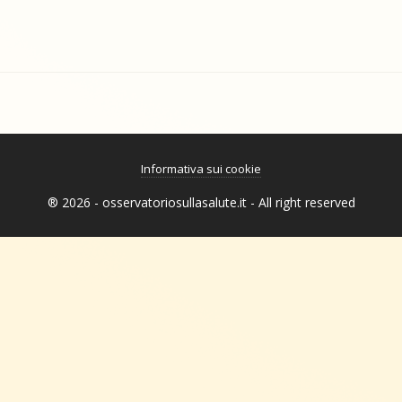
Informativa sui cookie
® 2026 - osservatoriosullasalute.it - All right reserved