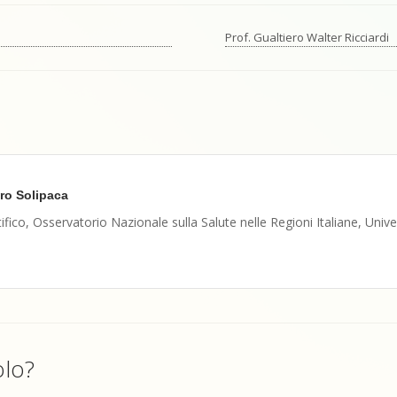
Prof. Gualtiero Walter Ricciardi
ro Solipaca
ifico, Osservatorio Nazionale sulla Salute nelle Regioni Italiane, Univ
olo?