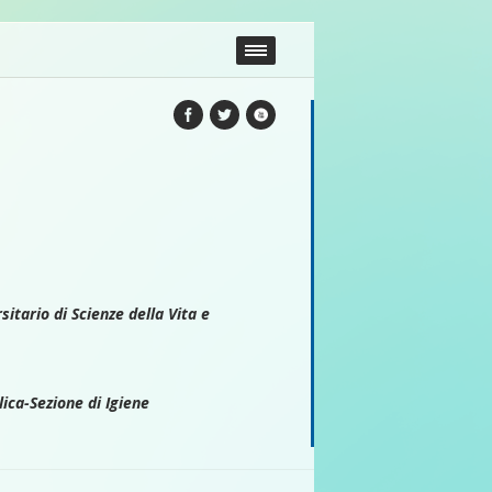
itario di Scienze della Vita e
ica-Sezione di Igiene