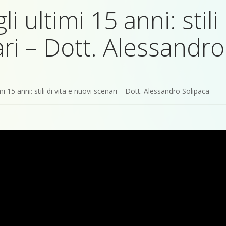
i ultimi 15 anni: stili 
ri – Dott. Alessandro
imi 15 anni: stili di vita e nuovi scenari – Dott. Alessandro Solipaca