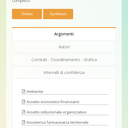
completo.
Sintesi
Synthesis
Argomenti
Autori
Comitati - Coordinamento - Grafica
Intervalli di confidenza
Ambiente
Assetto economico-finanziario
Assetto istituzionale-organizzativo
Assistenza farmaceutica territoriale