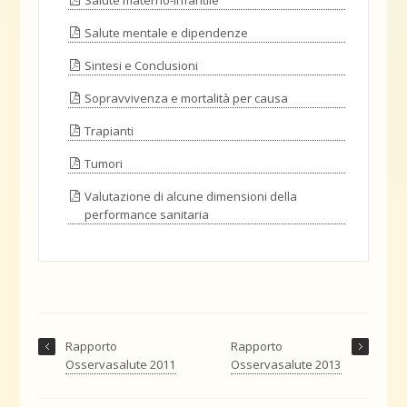
Salute materno-infantile
Salute mentale e dipendenze
Sintesi e Conclusioni
Sopravvivenza e mortalità per causa
Trapianti
Tumori
Valutazione di alcune dimensioni della
performance sanitaria
Rapporto
Rapporto
Osservasalute 2011
Osservasalute 2013