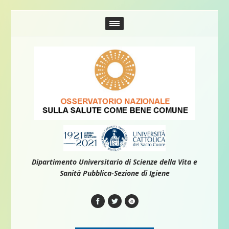
Dipartimento Universitario di Scienze della Vita e
Sanità Pubblica-Sezione di Igiene