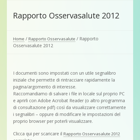
Rapporto Osservasalute 2012
/
/
Rapporto
Home
Rapporto Osservasalute
Osservasalute 2012
I documenti sono impostati con un utile segnalibro
iniziale che permette di rintracciare rapidamente la
pagina/argomento di interesse.
Raccomandiamo di salvare i file in locale sul proprio PC
e aprirli con Adobe Acrobat Reader (o altro programma
di consultazione pdf) così da visualizzare correttamente
i segnalibri – oppure di modificare le impostazioni del
proprio browser per poterli visualizzare.
Clicca qui per scaricare il
Rapporto Osservasalute 2012