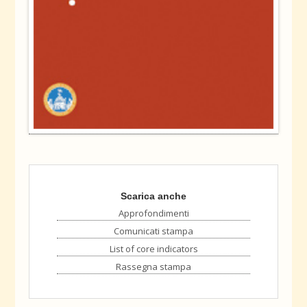
Scarica anche
Approfondimenti
Comunicati stampa
List of core indicators
Rassegna stampa