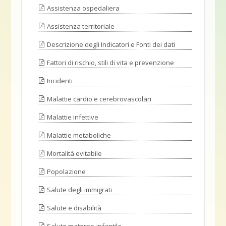
Assistenza ospedaliera
Assistenza territoriale
Descrizione degli Indicatori e Fonti dei dati
Fattori di rischio, stili di vita e prevenzione
Incidenti
Malattie cardio e cerebrovascolari
Malattie infettive
Malattie metaboliche
Mortalità evitabile
Popolazione
Salute degli immigrati
Salute e disabilità