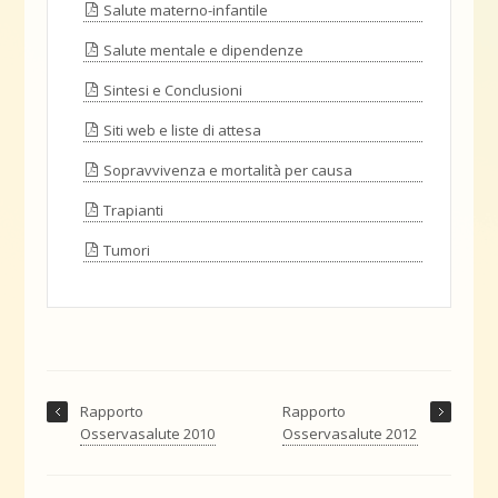
Salute materno-infantile
Salute mentale e dipendenze
Sintesi e Conclusioni
Siti web e liste di attesa
Sopravvivenza e mortalità per causa
Trapianti
Tumori
Rapporto
Rapporto
Osservasalute 2010
Osservasalute 2012