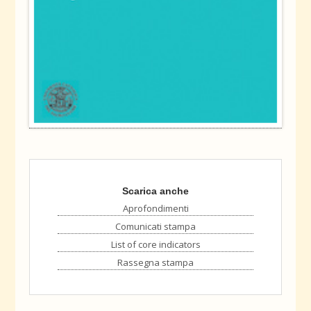
Scarica anche
Aprofondimenti
Comunicati stampa
List of core indicators
Rassegna stampa