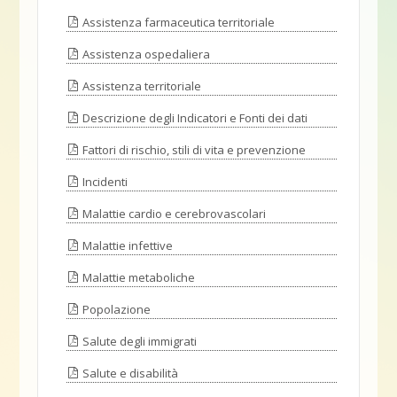
Assistenza farmaceutica territoriale
Assistenza ospedaliera
Assistenza territoriale
Descrizione degli Indicatori e Fonti dei dati
Fattori di rischio, stili di vita e prevenzione
Incidenti
Malattie cardio e cerebrovascolari
Malattie infettive
Malattie metaboliche
Popolazione
Salute degli immigrati
Salute e disabilità