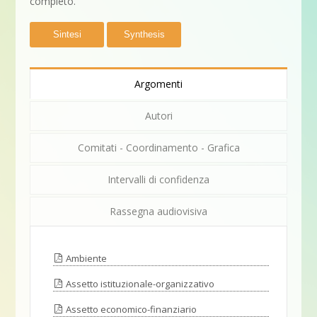
completo.
Sintesi
Synthesis
Argomenti
Autori
Comitati - Coordinamento - Grafica
Intervalli di confidenza
Rassegna audiovisiva
Ambiente
Assetto istituzionale-organizzativo
Assetto economico-finanziario