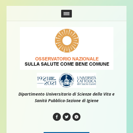
Dipartimento Universitario di Scienze della Vita e
Sanità Pubblica-Sezione di Igiene