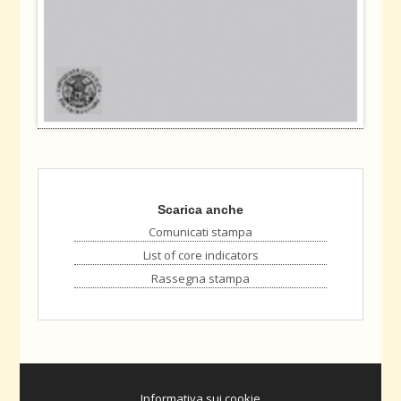
Scarica anche
Comunicati stampa
List of core indicators
Rassegna stampa
Informativa sui cookie