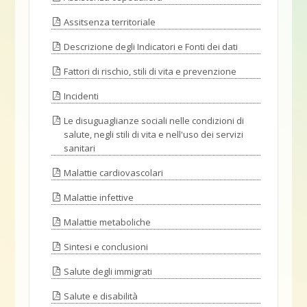
Assitsenza territoriale
Descrizione degli Indicatori e Fonti dei dati
Fattori di rischio, stili di vita e prevenzione
Incidenti
Le disuguaglianze sociali nelle condizioni di
salute, negli stili di vita e nell'uso dei servizi
sanitari
Malattie cardiovascolari
Malattie infettive
Malattie metaboliche
Sintesi e conclusioni
Salute degli immigrati
Salute e disabilità