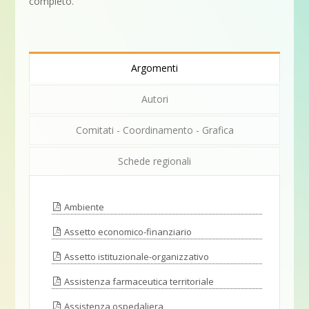
completo.
Argomenti
Autori
Comitati - Coordinamento - Grafica
Schede regionali
Ambiente
Assetto economico-finanziario
Assetto istituzionale-organizzativo
Assistenza farmaceutica territoriale
Assistenza ospedaliera