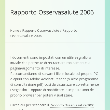
Rapporto Osservasalute 2006
/
/
Rapporto
Home
Rapporto Osservasalute
Osservasalute 2006
I documenti sono impostati con un utile segnalibro
iniziale che permette di rintracciare rapidamente la
pagina/argomento di interesse.
Raccomandiamo di salvare i file in locale sul proprio PC
e aprirli con Adobe Acrobat Reader (o altro programma
di consultazione pdf) così da visualizzare correttamente
i segnalibri – oppure di modificare le impostazioni del
proprio browser per poterli visualizzare.
Clicca qui per scaricare il
Rapporto Osservasalute 2006