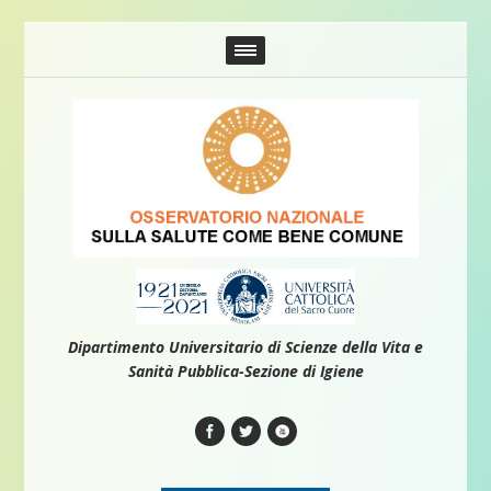
Dipartimento Universitario di Scienze della Vita e
Sanità Pubblica-Sezione di Igiene