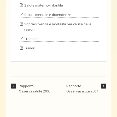
Salute materno-infantile
Salute mentale e dipendenze
Sopravvivenza e mortalità per causa nelle
regioni
Trapianti
Tumori
Rapporto
Rapporto
Osservasalute 2005
Osservasalute 2007