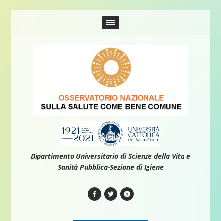
Dipartimento Universitario di Scienze della Vita e
Sanità Pubblica-Sezione di Igiene