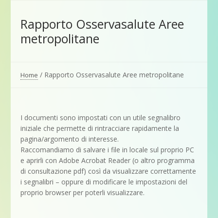
Rapporto Osservasalute Aree
metropolitane
/
Rapporto Osservasalute Aree metropolitane
Home
I documenti sono impostati con un utile segnalibro
iniziale che permette di rintracciare rapidamente la
pagina/argomento di interesse.
Raccomandiamo di salvare i file in locale sul proprio PC
e aprirli con Adobe Acrobat Reader (o altro programma
di consultazione pdf) così da visualizzare correttamente
i segnalibri – oppure di modificare le impostazioni del
proprio browser per poterli visualizzare.